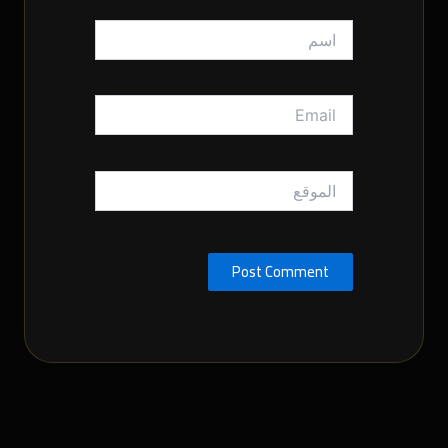
اسم
Email
الموقع