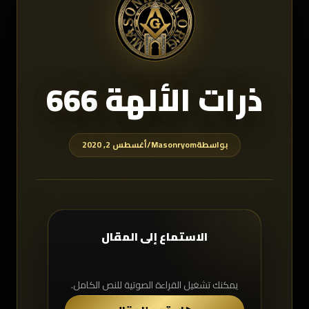
ذرات الألهة 666
بواسطة
Masonryom
/
أغسطس 2, 2020
الاستماع إلى المقال
يمكنك تشغيل القراءة الصوتية للنص الكامل.