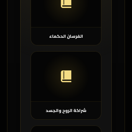
الفرسان الحكماء
شراكة الروح والجسد