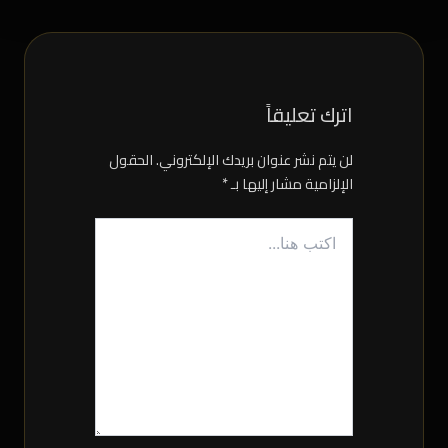
اترك تعليقاً
لن يتم نشر عنوان بريدك الإلكتروني.
الحقول
الإلزامية مشار إليها بـ
*
اكتب هنا...