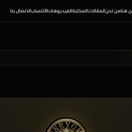
ن هنا
من نحن
المقالات
المكتبة
الفيديوهات
الأنتساب
الاتصال بنا