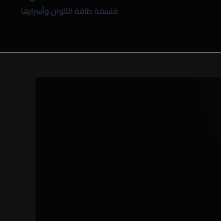
فلسفة طاقة الألوان وأسرارها