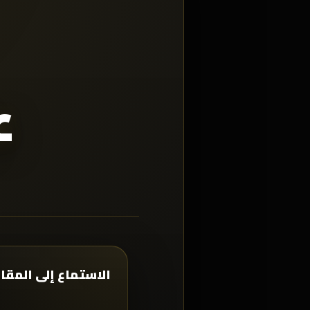
ع
الاستماع إلى المقا