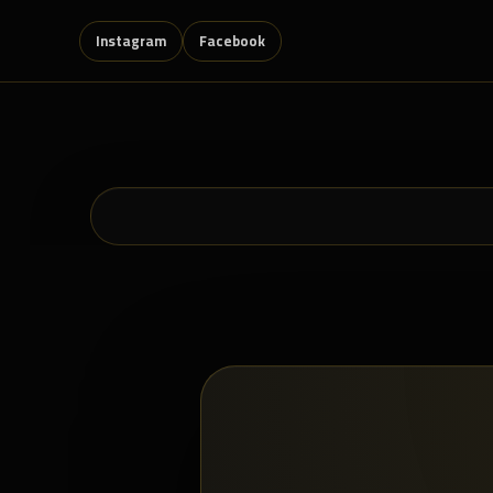
Instagram
Facebook