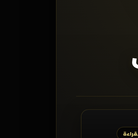
قراءة