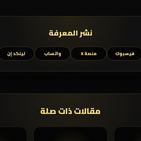
نشر المعرفة
فيسبوك
منصة X
واتساب
لينكد إن
مقالات ذات صلة