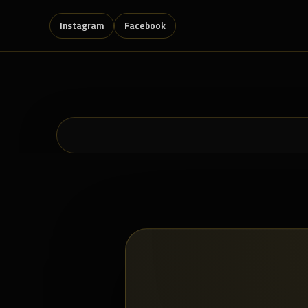
Instagram
Facebook