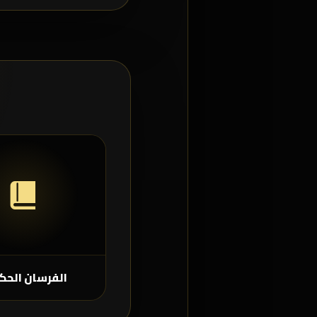
الفرسان الحك