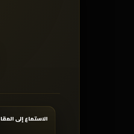
الاستماع إلى المقا