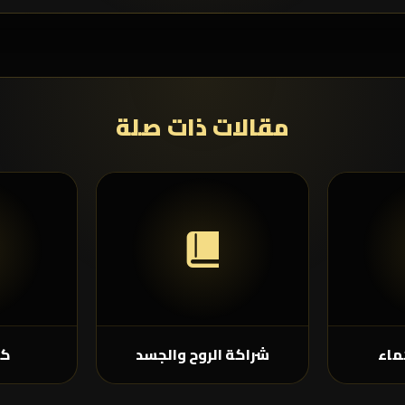
مقالات ذات صلة
ماء
شراكة الروح والجسد
كل