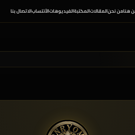
ن هنا
من نحن
المقالات
المكتبة
الفيديوهات
الأنتساب
الاتصال بنا