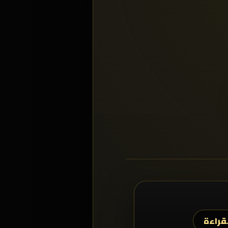
قراءة