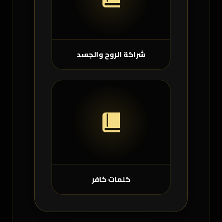
شراكة الروح والجسد
كلمات كافر