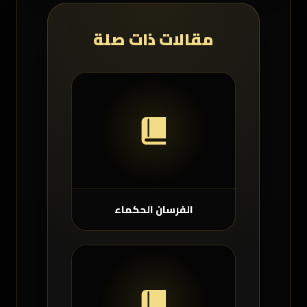
مقالات ذات صلة
الفرسان الحكماء