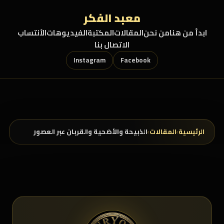
خطي إلى المحتوى
معبد الفكر
ابدأ من هنا
من نحن
المقالات
المكتبة
الفيديوهات
الأنتساب
الاتصال بنا
Instagram
Facebook
الرئيسية
›
المقالات
›
الذبيحة والأضحية والقربان عبر العصور