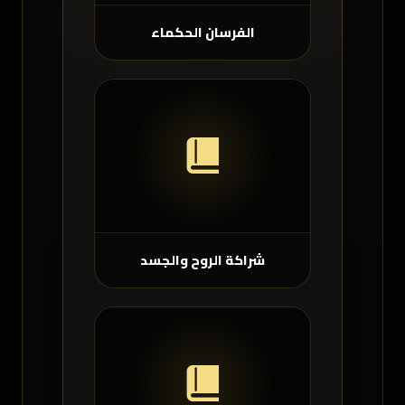
الفرسان الحكماء
شراكة الروح والجسد