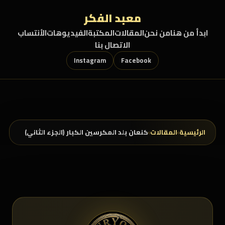
خطي إلى المحتوى
معبد الفكر
ابدأ من هنا
من نحن
المقالات
المكتبة
الفيديوهات
الأنتساب
الاتصال بنا
Instagram
Facebook
الرئيسية
›
المقالات
›
كنعان بلد المكرسين الكبار (الجزء الثاني)