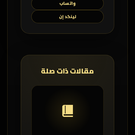
واتساب
لينكد إن
مقالات ذات صلة